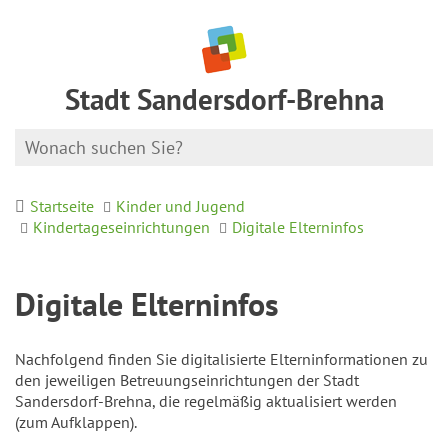
Stadt Sandersdorf-Brehna
Startseite
Kinder und Jugend
Kindertageseinrichtungen
Digitale Elterninfos
Digitale Elterninfos
Nachfolgend finden Sie digitalisierte Elterninformationen zu
den jeweiligen Betreuungseinrichtungen der Stadt
Sandersdorf-Brehna, die regelmäßig aktualisiert werden
(zum Aufklappen).