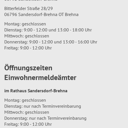
Bitterfelder Straße 28/29
06796 Sandersdorf-Brehna OT Brehna
Montag: geschlossen
Dienstag: 9:00 - 12:00 und 13:00 - 18:00 Uhr
Mittwoch: geschlossen
Donnerstag: 9:00 - 12:00 und 13:00 - 16:00 Uhr
Freitag: 9:00 - 12:00 Uhr
Öffnungszeiten
Einwohnermeldeämter
im Rathaus Sandersdorf-Brehna
Montag: geschlossen
Dienstag: nur nach Terminvereinbarung
Mittwoch: geschlossen
Donnerstag: nur nach Terminvereinbarung
Freitag: 9:00 - 12:00 Uhr