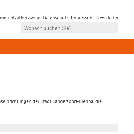
mmunikationswege
Datenschutz
Impressum
Newsletter
gseinrichtungen der Stadt Sandersdorf-Brehna, die