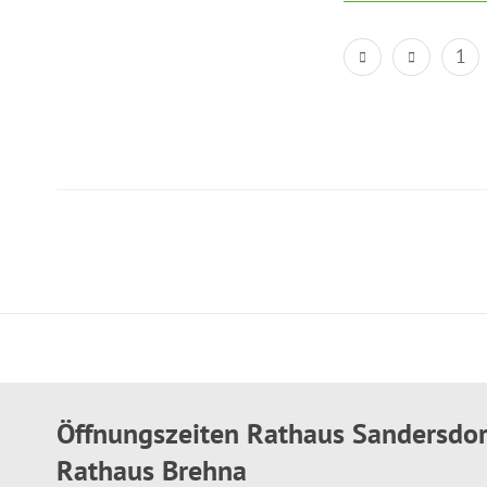
1
Öffnungszeiten Rathaus Sandersdo
Rathaus Brehna