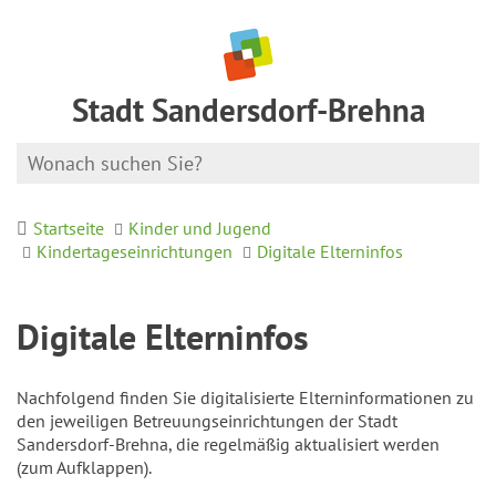
Stadt Sandersdorf-Brehna
Startseite
Kinder und Jugend
Kindertageseinrichtungen
Digitale Elterninfos
Digitale Elterninfos
Nachfolgend finden Sie digitalisierte Elterninformationen zu
den jeweiligen Betreuungseinrichtungen der Stadt
Sandersdorf-Brehna, die regelmäßig aktualisiert werden
(zum Aufklappen).