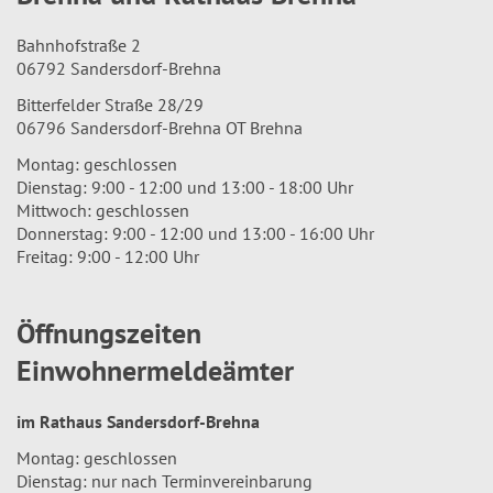
Bahnhofstraße 2
06792 Sandersdorf-Brehna
Bitterfelder Straße 28/29
06796 Sandersdorf-Brehna OT Brehna
Montag: geschlossen
Dienstag: 9:00 - 12:00 und 13:00 - 18:00 Uhr
Mittwoch: geschlossen
Donnerstag: 9:00 - 12:00 und 13:00 - 16:00 Uhr
Freitag: 9:00 - 12:00 Uhr
Öffnungszeiten
Einwohnermeldeämter
im Rathaus Sandersdorf-Brehna
Montag: geschlossen
Dienstag: nur nach Terminvereinbarung