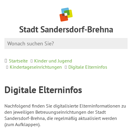
Stadt Sandersdorf-Brehna
Startseite
Kinder und Jugend
Kindertageseinrichtungen
Digitale Elterninfos
Digitale Elterninfos
Nachfolgend finden Sie digitalisierte Elterninformationen zu
den jeweiligen Betreuungseinrichtungen der Stadt
Sandersdorf-Brehna, die regelmäßig aktualisiert werden
(zum Aufklappen).