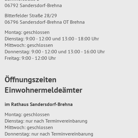
06792 Sandersdorf-Brehna
Bitterfelder Straße 28/29
06796 Sandersdorf-Brehna OT Brehna
Montag: geschlossen
Dienstag: 9:00 - 12:00 und 13:00 - 18:00 Uhr
Mittwoch: geschlossen
Donnerstag: 9:00 - 12:00 und 13:00 - 16:00 Uhr
Freitag: 9:00 - 12:00 Uhr
Öffnungszeiten
Einwohnermeldeämter
im Rathaus Sandersdorf-Brehna
Montag: geschlossen
Dienstag: nur nach Terminvereinbarung
Mittwoch: geschlossen
Donnerstag: nur nach Terminvereinbarung