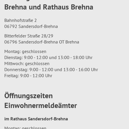
Brehna und Rathaus Brehna
Bahnhofstraße 2
06792 Sandersdorf-Brehna
Bitterfelder Straße 28/29
06796 Sandersdorf-Brehna OT Brehna
Montag: geschlossen
Dienstag: 9:00 - 12:00 und 13:00 - 18:00 Uhr
Mittwoch: geschlossen
Donnerstag: 9:00 - 12:00 und 13:00 - 16:00 Uhr
Freitag: 9:00 - 12:00 Uhr
Öffnungszeiten
Einwohnermeldeämter
im Rathaus Sandersdorf-Brehna
Montag: geschlossen