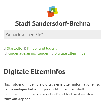
Stadt Sandersdorf-Brehna
Startseite
Kinder und Jugend
Kindertageseinrichtungen
Digitale Elterninfos
Digitale Elterninfos
Nachfolgend finden Sie digitalisierte Elterninformationen zu
den jeweiligen Betreuungseinrichtungen der Stadt
Sandersdorf-Brehna, die regelmäßig aktualisiert werden
(zum Aufklappen).