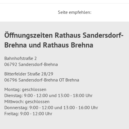
Seite empfehlen:
Öffnungszeiten Rathaus Sandersdorf-
Brehna und Rathaus Brehna
Bahnhofstraße 2
06792 Sandersdorf-Brehna
Bitterfelder Straße 28/29
06796 Sandersdorf-Brehna OT Brehna
Montag: geschlossen
Dienstag: 9:00 - 12:00 und 13:00 - 18:00 Uhr
Mittwoch: geschlossen
Donnerstag: 9:00 - 12:00 und 13:00 - 16:00 Uhr
Freitag: 9:00 - 12:00 Uhr