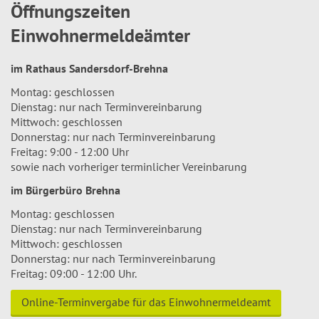
Öffnungszeiten
Einwohnermeldeämter
im Rathaus Sandersdorf-Brehna
Montag: geschlossen
Dienstag: nur nach Terminvereinbarung
Mittwoch: geschlossen
Donnerstag: nur nach Terminvereinbarung
Freitag: 9:00 - 12:00 Uhr
sowie nach vorheriger terminlicher Vereinbarung
im Bürgerbüro Brehna
Montag: geschlossen
Dienstag: nur nach Terminvereinbarung
Mittwoch: geschlossen
Donnerstag: nur nach Terminvereinbarung
Freitag: 09:00 - 12:00 Uhr.
Online-Terminvergabe für das Einwohnermeldeamt