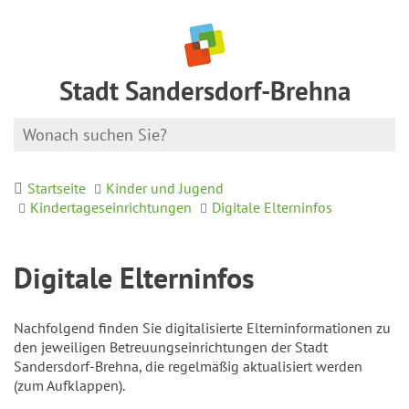
Stadt Sandersdorf-Brehna
Startseite
Kinder und Jugend
Kindertageseinrichtungen
Digitale Elterninfos
Digitale Elterninfos
Nachfolgend finden Sie digitalisierte Elterninformationen zu
den jeweiligen Betreuungseinrichtungen der Stadt
Sandersdorf-Brehna, die regelmäßig aktualisiert werden
(zum Aufklappen).