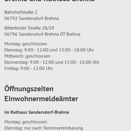
Bahnhofstraße 2
06792 Sandersdorf-Brehna
Bitterfelder Straße 28/29
06796 Sandersdorf-Brehna OT Brehna
Montag: geschlossen
Dienstag: 9:00 - 12:00 und 13:00 - 18:00 Uhr
Mittwoch: geschlossen
Donnerstag: 9:00 - 12:00 und 13:00 - 16:00 Uhr
Freitag: 9:00 - 12:00 Uhr
Öffnungszeiten
Einwohnermeldeämter
im Rathaus Sandersdorf-Brehna
Montag: geschlossen
Dienstag: nur nach Terminvereinbarung