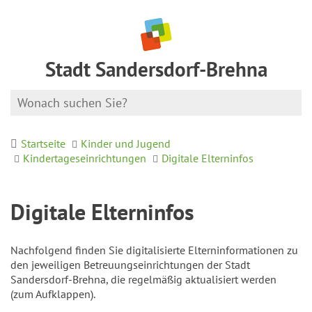
Stadt Sandersdorf-Brehna
Startseite
Kinder und Jugend
Kindertageseinrichtungen
Digitale Elterninfos
Digitale Elterninfos
Nachfolgend finden Sie digitalisierte Elterninformationen zu
den jeweiligen Betreuungseinrichtungen der Stadt
Sandersdorf-Brehna, die regelmäßig aktualisiert werden
(zum Aufklappen).