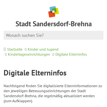
Stadt Sandersdorf-Brehna
Startseite
Kinder und Jugend
Kindertageseinrichtungen
Digitale Elterninfos
Digitale Elterninfos
Nachfolgend finden Sie digitalisierte Elterninformationen zu
den jeweiligen Betreuungseinrichtungen der Stadt
Sandersdorf-Brehna, die regelmäßig aktualisiert werden
(zum Aufklappen).