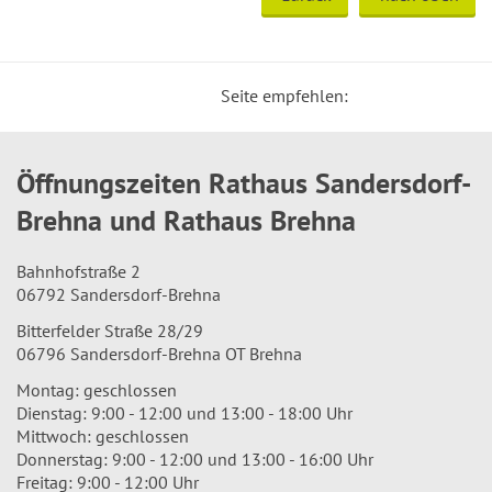
Seite empfehlen:
Öffnungszeiten Rathaus Sandersdorf-
Brehna und Rathaus Brehna
Bahnhofstraße 2
06792 Sandersdorf-Brehna
Bitterfelder Straße 28/29
06796 Sandersdorf-Brehna OT Brehna
Montag: geschlossen
Dienstag: 9:00 - 12:00 und 13:00 - 18:00 Uhr
Mittwoch: geschlossen
Donnerstag: 9:00 - 12:00 und 13:00 - 16:00 Uhr
Freitag: 9:00 - 12:00 Uhr