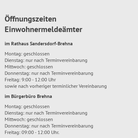
Öffnungszeiten
Einwohnermeldeämter
im Rathaus Sandersdorf-Brehna
Montag: geschlossen
Dienstag: nur nach Terminvereinbarung
Mittwoch: geschlossen
Donnerstag: nur nach Terminvereinbarung
Freitag: 9:00 - 12:00 Uhr
sowie nach vorheriger terminlicher Vereinbarung
im Bürgerbüro Brehna
Montag: geschlossen
Dienstag: nur nach Terminvereinbarung
Mittwoch: geschlossen
Donnerstag: nur nach Terminvereinbarung
Freitag: 09:00 - 12:00 Uhr.