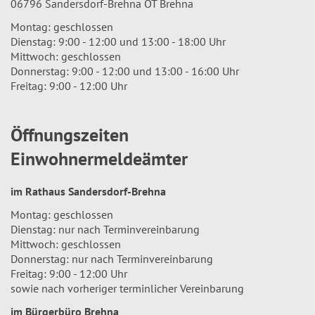
06796 Sandersdorf-Brehna OT Brehna
Montag: geschlossen
Dienstag: 9:00 - 12:00 und 13:00 - 18:00 Uhr
Mittwoch: geschlossen
Donnerstag: 9:00 - 12:00 und 13:00 - 16:00 Uhr
Freitag: 9:00 - 12:00 Uhr
Öffnungszeiten
Einwohnermeldeämter
im Rathaus Sandersdorf-Brehna
Montag: geschlossen
Dienstag: nur nach Terminvereinbarung
Mittwoch: geschlossen
Donnerstag: nur nach Terminvereinbarung
Freitag: 9:00 - 12:00 Uhr
sowie nach vorheriger terminlicher Vereinbarung
im Bürgerbüro Brehna