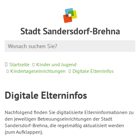
Stadt Sandersdorf-Brehna
Startseite
Kinder und Jugend
Kindertageseinrichtungen
Digitale Elterninfos
Digitale Elterninfos
Nachfolgend finden Sie digitalisierte Elterninformationen zu
den jeweiligen Betreuungseinrichtungen der Stadt
Sandersdorf-Brehna, die regelmäßig aktualisiert werden
(zum Aufklappen).