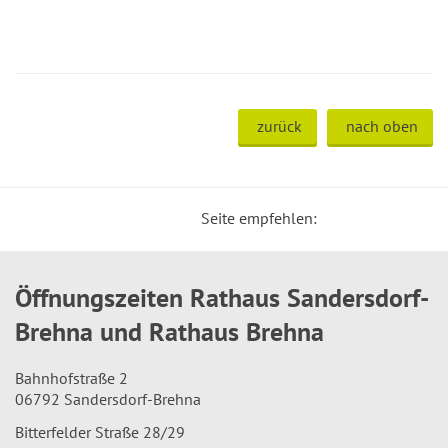
zurück
nach oben
Seite empfehlen:
Öffnungszeiten Rathaus Sandersdorf-
Brehna und Rathaus Brehna
Bahnhofstraße 2
06792 Sandersdorf-Brehna
Bitterfelder Straße 28/29