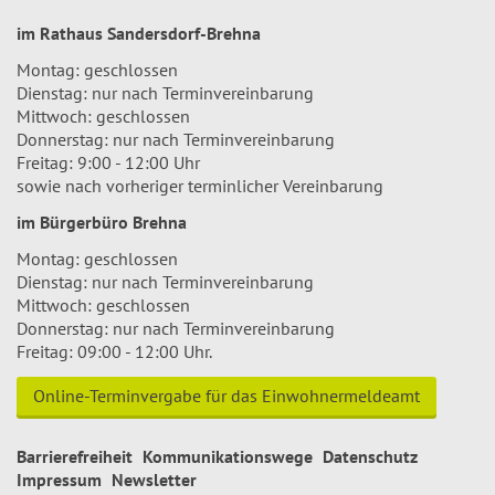
im Rathaus Sandersdorf-Brehna
Montag: geschlossen
Dienstag: nur nach Terminvereinbarung
Mittwoch: geschlossen
Donnerstag: nur nach Terminvereinbarung
Freitag: 9:00 - 12:00 Uhr
sowie nach vorheriger terminlicher Vereinbarung
im Bürgerbüro Brehna
Montag: geschlossen
Dienstag: nur nach Terminvereinbarung
Mittwoch: geschlossen
Donnerstag: nur nach Terminvereinbarung
Freitag: 09:00 - 12:00 Uhr.
Online-Terminvergabe für das Einwohnermeldeamt
Barrierefreiheit
Kommunikationswege
Datenschutz
Impressum
Newsletter