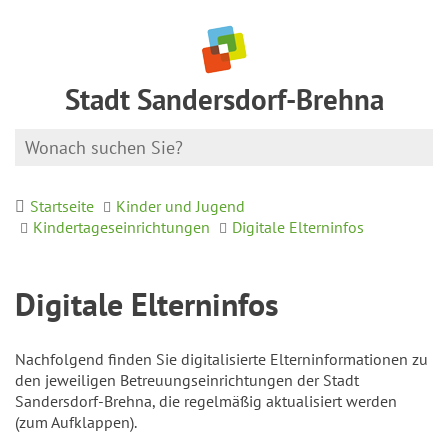
Stadt Sandersdorf-Brehna
Startseite
Kinder und Jugend
Kindertageseinrichtungen
Digitale Elterninfos
Digitale Elterninfos
Nachfolgend finden Sie digitalisierte Elterninformationen zu
den jeweiligen Betreuungseinrichtungen der Stadt
Sandersdorf-Brehna, die regelmäßig aktualisiert werden
(zum Aufklappen).