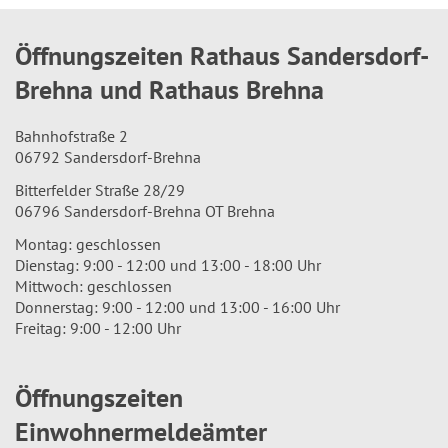
Öffnungszeiten Rathaus Sandersdorf-
Brehna und Rathaus Brehna
Bahnhofstraße 2
06792 Sandersdorf-Brehna
Bitterfelder Straße 28/29
06796 Sandersdorf-Brehna OT Brehna
Montag: geschlossen
Dienstag: 9:00 - 12:00 und 13:00 - 18:00 Uhr
Mittwoch: geschlossen
Donnerstag: 9:00 - 12:00 und 13:00 - 16:00 Uhr
Freitag: 9:00 - 12:00 Uhr
Öffnungszeiten
Einwohnermeldeämter