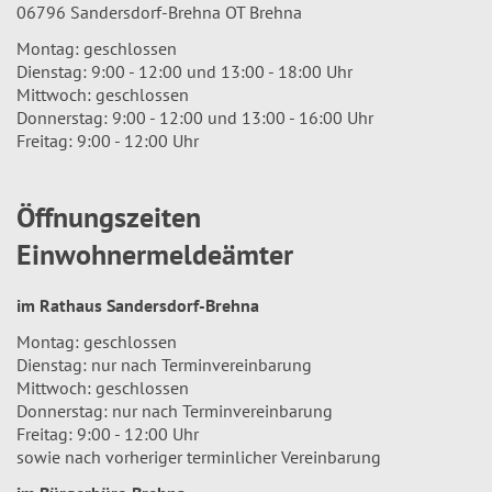
06796 Sandersdorf-Brehna OT Brehna
Montag: geschlossen
Dienstag: 9:00 - 12:00 und 13:00 - 18:00 Uhr
Mittwoch: geschlossen
Donnerstag: 9:00 - 12:00 und 13:00 - 16:00 Uhr
Freitag: 9:00 - 12:00 Uhr
Öffnungszeiten
Einwohnermeldeämter
im Rathaus Sandersdorf-Brehna
Montag: geschlossen
Dienstag: nur nach Terminvereinbarung
Mittwoch: geschlossen
Donnerstag: nur nach Terminvereinbarung
Freitag: 9:00 - 12:00 Uhr
sowie nach vorheriger terminlicher Vereinbarung