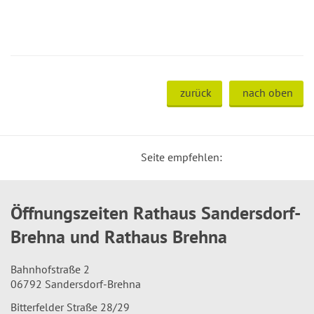
zurück
nach oben
Seite empfehlen:
Öffnungszeiten Rathaus Sandersdorf-
Brehna und Rathaus Brehna
Bahnhofstraße 2
06792 Sandersdorf-Brehna
Bitterfelder Straße 28/29