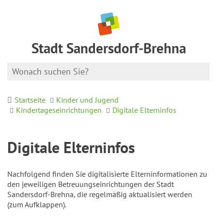
Stadt Sandersdorf-Brehna
Startseite
Kinder und Jugend
Kindertageseinrichtungen
Digitale Elterninfos
Digitale Elterninfos
Nachfolgend finden Sie digitalisierte Elterninformationen zu
den jeweiligen Betreuungseinrichtungen der Stadt
Sandersdorf-Brehna, die regelmäßig aktualisiert werden
(zum Aufklappen).