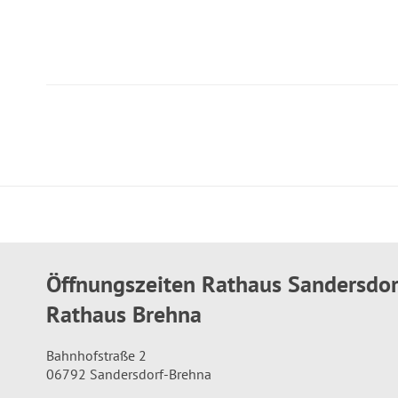
Öffnungszeiten Rathaus Sandersdo
Rathaus Brehna
Bahnhofstraße 2
06792 Sandersdorf-Brehna