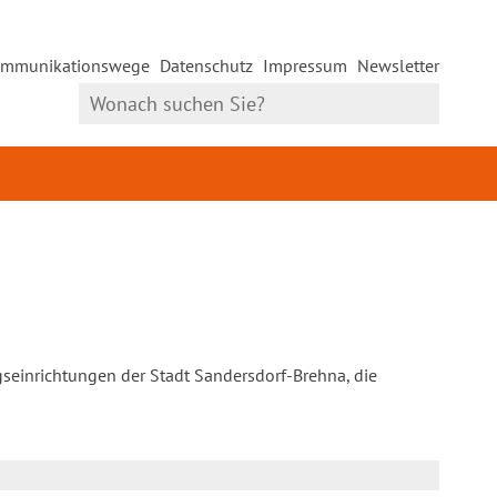
mmunikationswege
Datenschutz
Impressum
Newsletter
gseinrichtungen der Stadt Sandersdorf-Brehna, die