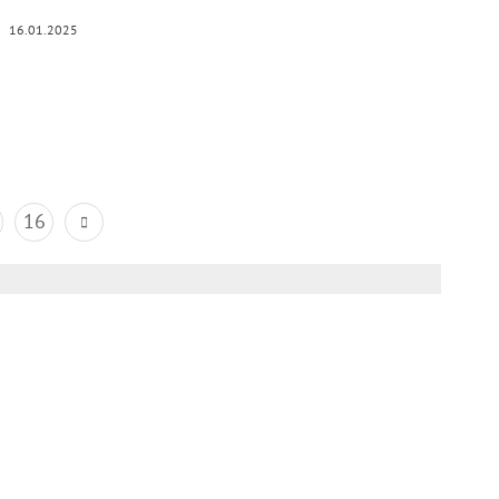
16.01.2025
16