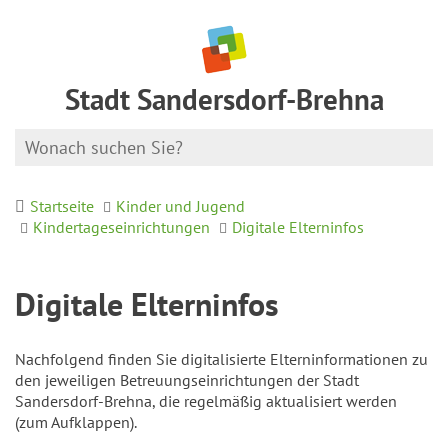
Stadt Sandersdorf-Brehna
Startseite
Kinder und Jugend
Kindertageseinrichtungen
Digitale Elterninfos
Digitale Elterninfos
Nachfolgend finden Sie digitalisierte Elterninformationen zu
den jeweiligen Betreuungseinrichtungen der Stadt
Sandersdorf-Brehna, die regelmäßig aktualisiert werden
(zum Aufklappen).