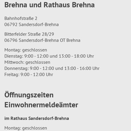
Brehna und Rathaus Brehna
Bahnhofstraße 2
06792 Sandersdorf-Brehna
Bitterfelder Straße 28/29
06796 Sandersdorf-Brehna OT Brehna
Montag: geschlossen
Dienstag: 9:00 - 12:00 und 13:00 - 18:00 Uhr
Mittwoch: geschlossen
Donnerstag: 9:00 - 12:00 und 13:00 - 16:00 Uhr
Freitag: 9:00 - 12:00 Uhr
Öffnungszeiten
Einwohnermeldeämter
im Rathaus Sandersdorf-Brehna
Montag: geschlossen