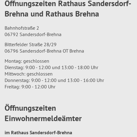
Öffnungszeiten Rathaus Sandersdorf-
Brehna und Rathaus Brehna
Bahnhofstraße 2
06792 Sandersdorf-Brehna
Bitterfelder Straße 28/29
06796 Sandersdorf-Brehna OT Brehna
Montag: geschlossen
Dienstag: 9:00 - 12:00 und 13:00 - 18:00 Uhr
Mittwoch: geschlossen
Donnerstag: 9:00 - 12:00 und 13:00 - 16:00 Uhr
Freitag: 9:00 - 12:00 Uhr
Öffnungszeiten
Einwohnermeldeämter
im Rathaus Sandersdorf-Brehna