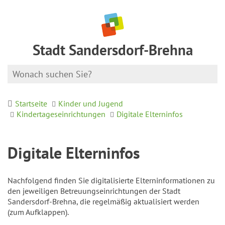
Stadt Sandersdorf-Brehna
Startseite
Kinder und Jugend
Kindertageseinrichtungen
Digitale Elterninfos
Digitale Elterninfos
Nachfolgend finden Sie digitalisierte Elterninformationen zu
den jeweiligen Betreuungseinrichtungen der Stadt
Sandersdorf-Brehna, die regelmäßig aktualisiert werden
(zum Aufklappen).