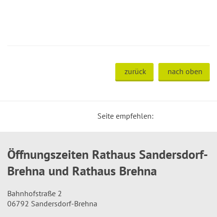
zurück
nach oben
Seite empfehlen:
Öffnungszeiten Rathaus Sandersdorf-
Brehna und Rathaus Brehna
Bahnhofstraße 2
06792 Sandersdorf-Brehna