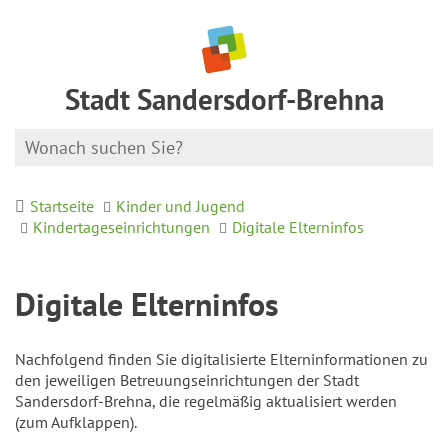
Stadt Sandersdorf-Brehna
Startseite
Kinder und Jugend
Kindertageseinrichtungen
Digitale Elterninfos
Digitale Elterninfos
Nachfolgend finden Sie digitalisierte Elterninformationen zu
den jeweiligen Betreuungseinrichtungen der Stadt
Sandersdorf-Brehna, die regelmäßig aktualisiert werden
(zum Aufklappen).