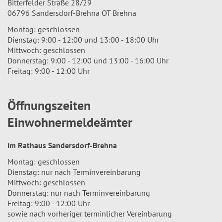
Bitterfelder Straße 28/29
06796 Sandersdorf-Brehna OT Brehna
Montag: geschlossen
Dienstag: 9:00 - 12:00 und 13:00 - 18:00 Uhr
Mittwoch: geschlossen
Donnerstag: 9:00 - 12:00 und 13:00 - 16:00 Uhr
Freitag: 9:00 - 12:00 Uhr
Öffnungszeiten
Einwohnermeldeämter
im Rathaus Sandersdorf-Brehna
Montag: geschlossen
Dienstag: nur nach Terminvereinbarung
Mittwoch: geschlossen
Donnerstag: nur nach Terminvereinbarung
Freitag: 9:00 - 12:00 Uhr
sowie nach vorheriger terminlicher Vereinbarung