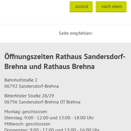
zurück
nach oben
Seite empfehlen:
Öffnungszeiten Rathaus Sandersdorf-
Brehna und Rathaus Brehna
Bahnhofstraße 2
06792 Sandersdorf-Brehna
Bitterfelder Straße 28/29
06796 Sandersdorf-Brehna OT Brehna
Montag: geschlossen
Dienstag: 9:00 - 12:00 und 13:00 - 18:00 Uhr
Mittwoch: geschlossen
Donnerstag: 9:00 - 12:00 und 13:00 - 16:00 Uhr