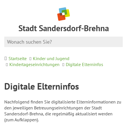
Stadt Sandersdorf-Brehna
Startseite
Kinder und Jugend
Kindertageseinrichtungen
Digitale Elterninfos
Digitale Elterninfos
Nachfolgend finden Sie digitalisierte Elterninformationen zu
den jeweiligen Betreuungseinrichtungen der Stadt
Sandersdorf-Brehna, die regelmäßig aktualisiert werden
(zum Aufklappen).