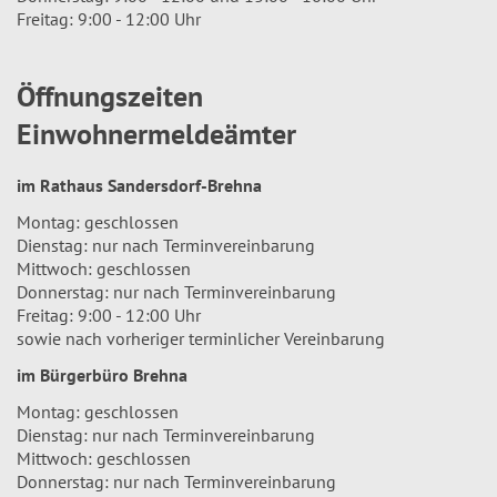
Freitag: 9:00 - 12:00 Uhr
Öffnungszeiten
Einwohnermeldeämter
im Rathaus Sandersdorf-Brehna
Montag: geschlossen
Dienstag: nur nach Terminvereinbarung
Mittwoch: geschlossen
Donnerstag: nur nach Terminvereinbarung
Freitag: 9:00 - 12:00 Uhr
sowie nach vorheriger terminlicher Vereinbarung
im Bürgerbüro Brehna
Montag: geschlossen
Dienstag: nur nach Terminvereinbarung
Mittwoch: geschlossen
Donnerstag: nur nach Terminvereinbarung