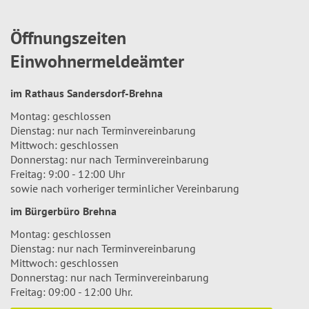
Öffnungszeiten
Einwohnermeldeämter
im Rathaus Sandersdorf-Brehna
Montag: geschlossen
Dienstag: nur nach Terminvereinbarung
Mittwoch: geschlossen
Donnerstag: nur nach Terminvereinbarung
Freitag: 9:00 - 12:00 Uhr
sowie nach vorheriger terminlicher Vereinbarung
im Bürgerbüro Brehna
Montag: geschlossen
Dienstag: nur nach Terminvereinbarung
Mittwoch: geschlossen
Donnerstag: nur nach Terminvereinbarung
Freitag: 09:00 - 12:00 Uhr.