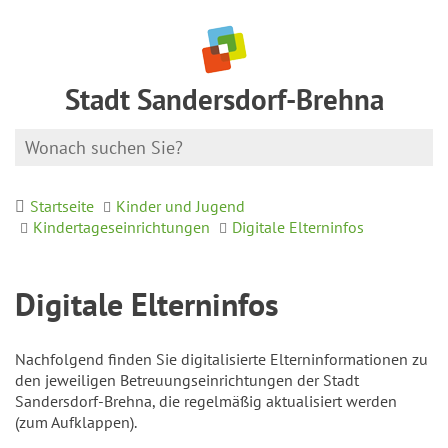
Stadt Sandersdorf-Brehna
Startseite
Kinder und Jugend
Kindertageseinrichtungen
Digitale Elterninfos
Digitale Elterninfos
Nachfolgend finden Sie digitalisierte Elterninformationen zu
den jeweiligen Betreuungseinrichtungen der Stadt
Sandersdorf-Brehna, die regelmäßig aktualisiert werden
(zum Aufklappen).