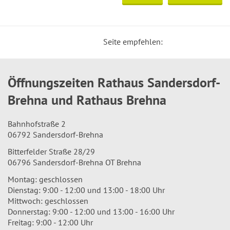
Seite empfehlen:
Öffnungszeiten Rathaus Sandersdorf-
Brehna und Rathaus Brehna
Bahnhofstraße 2
06792 Sandersdorf-Brehna
Bitterfelder Straße 28/29
06796 Sandersdorf-Brehna OT Brehna
Montag: geschlossen
Dienstag: 9:00 - 12:00 und 13:00 - 18:00 Uhr
Mittwoch: geschlossen
Donnerstag: 9:00 - 12:00 und 13:00 - 16:00 Uhr
Freitag: 9:00 - 12:00 Uhr