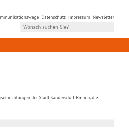
mmunikationswege
Datenschutz
Impressum
Newsletter
gseinrichtungen der Stadt Sandersdorf-Brehna, die