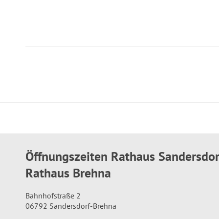
Öffnungszeiten Rathaus Sandersdo
Rathaus Brehna
Bahnhofstraße 2
06792 Sandersdorf-Brehna