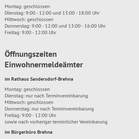
Montag: geschlossen
Dienstag: 9:00 - 12:00 und 13:00 - 18:00 Uhr
Mittwoch: geschlossen
Donnerstag: 9:00 - 12:00 und 13:00 - 16:00 Uhr
Freitag: 9:00 - 12:00 Uhr
Öffnungszeiten
Einwohnermeldeämter
im Rathaus Sandersdorf-Brehna
Montag: geschlossen
Dienstag: nur nach Terminvereinbarung
Mittwoch: geschlossen
Donnerstag: nur nach Terminvereinbarung
Freitag: 9:00 - 12:00 Uhr
sowie nach vorheriger terminlicher Vereinbarung
im Bürgerbüro Brehna