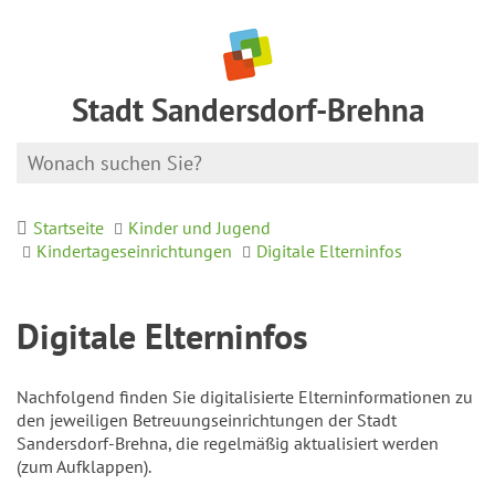
Stadt Sandersdorf-Brehna
Startseite
Kinder und Jugend
Kindertageseinrichtungen
Digitale Elterninfos
Digitale Elterninfos
Nachfolgend finden Sie digitalisierte Elterninformationen zu
den jeweiligen Betreuungseinrichtungen der Stadt
Sandersdorf-Brehna, die regelmäßig aktualisiert werden
(zum Aufklappen).