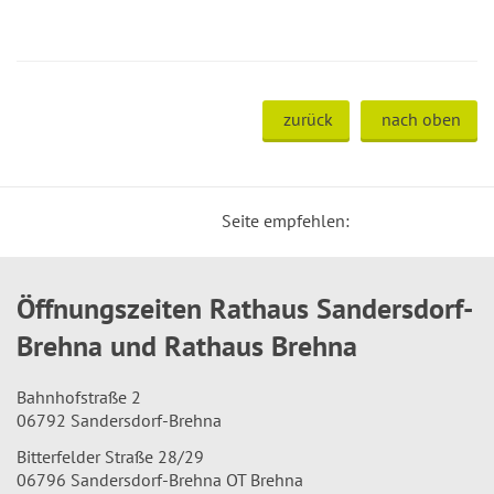
zurück
nach oben
Seite empfehlen:
Öffnungszeiten Rathaus Sandersdorf-
Brehna und Rathaus Brehna
Bahnhofstraße 2
06792 Sandersdorf-Brehna
Bitterfelder Straße 28/29
06796 Sandersdorf-Brehna OT Brehna