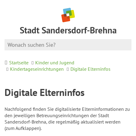
Stadt Sandersdorf-Brehna
Startseite
Kinder und Jugend
Kindertageseinrichtungen
Digitale Elterninfos
Digitale Elterninfos
Nachfolgend finden Sie digitalisierte Elterninformationen zu
den jeweiligen Betreuungseinrichtungen der Stadt
Sandersdorf-Brehna, die regelmäßig aktualisiert werden
(zum Aufklappen).