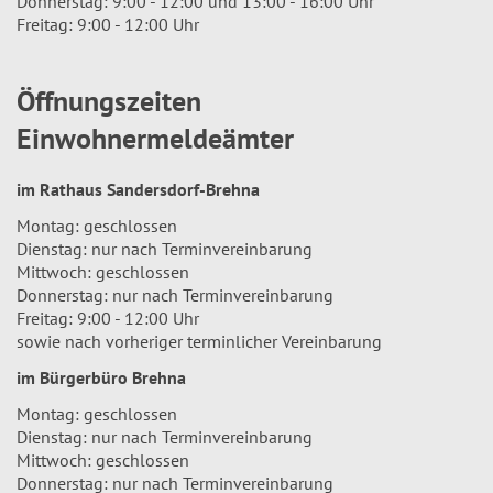
Donnerstag: 9:00 - 12:00 und 13:00 - 16:00 Uhr
Freitag: 9:00 - 12:00 Uhr
Öffnungszeiten
Einwohnermeldeämter
im Rathaus Sandersdorf-Brehna
Montag: geschlossen
Dienstag: nur nach Terminvereinbarung
Mittwoch: geschlossen
Donnerstag: nur nach Terminvereinbarung
Freitag: 9:00 - 12:00 Uhr
sowie nach vorheriger terminlicher Vereinbarung
im Bürgerbüro Brehna
Montag: geschlossen
Dienstag: nur nach Terminvereinbarung
Mittwoch: geschlossen
Donnerstag: nur nach Terminvereinbarung