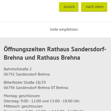
zurück
nach oben
Seite empfehlen:
Öffnungszeiten Rathaus Sandersdorf-
Brehna und Rathaus Brehna
Bahnhofstraße 2
06792 Sandersdorf-Brehna
Bitterfelder Straße 28/29
06796 Sandersdorf-Brehna OT Brehna
Montag: geschlossen
Dienstag: 9:00 - 12:00 und 13:00 - 18:00 Uhr
Mittwoch: geschlossen