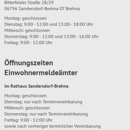
Bitterfelder Straße 28/29
06796 Sandersdorf-Brehna OT Brehna
Montag: geschlossen
Dienstag: 9:00 - 12:00 und 13:00 - 18:00 Uhr
Mittwoch: geschlossen
Donnerstag: 9:00 - 12:00 und 13:00 - 16:00 Uhr
Freitag: 9:00 - 12:00 Uhr
Öffnungszeiten
Einwohnermeldeämter
im Rathaus Sandersdorf-Brehna
Montag: geschlossen
Dienstag: nur nach Terminvereinbarung
Mittwoch: geschlossen
Donnerstag: nur nach Terminvereinbarung
Freitag: 9:00 - 12:00 Uhr
sowie nach vorheriger terminlicher Vereinbarung