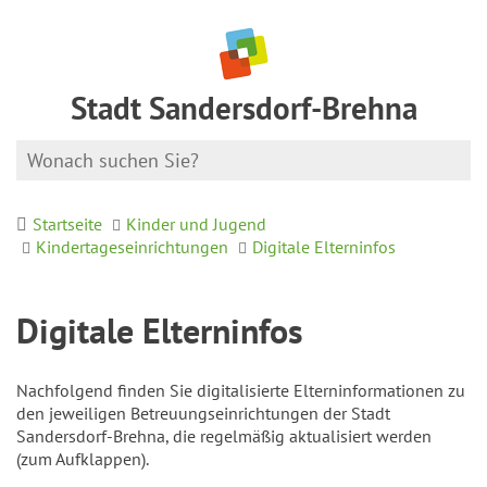
Stadt Sandersdorf-Brehna
Startseite
Kinder und Jugend
Kindertageseinrichtungen
Digitale Elterninfos
Digitale Elterninfos
Nachfolgend finden Sie digitalisierte Elterninformationen zu
den jeweiligen Betreuungseinrichtungen der Stadt
Sandersdorf-Brehna, die regelmäßig aktualisiert werden
(zum Aufklappen).