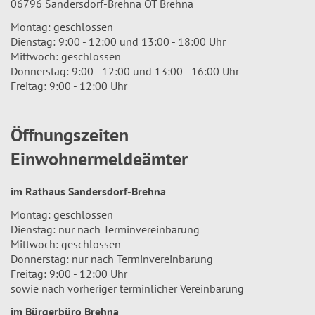
06796 Sandersdorf-Brehna OT Brehna
Montag: geschlossen
Dienstag: 9:00 - 12:00 und 13:00 - 18:00 Uhr
Mittwoch: geschlossen
Donnerstag: 9:00 - 12:00 und 13:00 - 16:00 Uhr
Freitag: 9:00 - 12:00 Uhr
Öffnungszeiten
Einwohnermeldeämter
im Rathaus Sandersdorf-Brehna
Montag: geschlossen
Dienstag: nur nach Terminvereinbarung
Mittwoch: geschlossen
Donnerstag: nur nach Terminvereinbarung
Freitag: 9:00 - 12:00 Uhr
sowie nach vorheriger terminlicher Vereinbarung
im Bürgerbüro Brehna