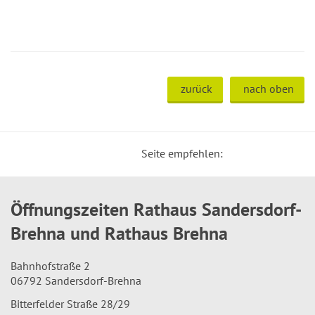
zurück
nach oben
Seite empfehlen:
Öffnungszeiten Rathaus Sandersdorf-
Brehna und Rathaus Brehna
Bahnhofstraße 2
06792 Sandersdorf-Brehna
Bitterfelder Straße 28/29