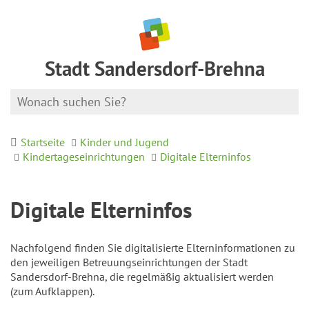
Stadt Sandersdorf-Brehna
Startseite
Kinder und Jugend
Kindertageseinrichtungen
Digitale Elterninfos
Digitale Elterninfos
Nachfolgend finden Sie digitalisierte Elterninformationen zu
den jeweiligen Betreuungseinrichtungen der Stadt
Sandersdorf-Brehna, die regelmäßig aktualisiert werden
(zum Aufklappen).