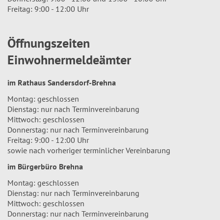
Freitag: 9:00 - 12:00 Uhr
Öffnungszeiten
Einwohnermeldeämter
im Rathaus Sandersdorf-Brehna
Montag: geschlossen
Dienstag: nur nach Terminvereinbarung
Mittwoch: geschlossen
Donnerstag: nur nach Terminvereinbarung
Freitag: 9:00 - 12:00 Uhr
sowie nach vorheriger terminlicher Vereinbarung
im Bürgerbüro Brehna
Montag: geschlossen
Dienstag: nur nach Terminvereinbarung
Mittwoch: geschlossen
Donnerstag: nur nach Terminvereinbarung