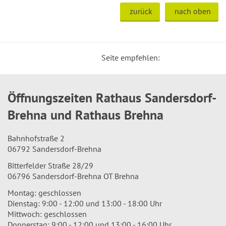
zurück
nach oben
Seite empfehlen:
Öffnungszeiten Rathaus Sandersdorf-
Brehna und Rathaus Brehna
Bahnhofstraße 2
06792 Sandersdorf-Brehna
Bitterfelder Straße 28/29
06796 Sandersdorf-Brehna OT Brehna
Montag: geschlossen
Dienstag: 9:00 - 12:00 und 13:00 - 18:00 Uhr
Mittwoch: geschlossen
Donnerstag: 9:00 - 12:00 und 13:00 - 16:00 Uhr