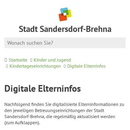
Stadt Sandersdorf-Brehna
Startseite
Kinder und Jugend
Kindertageseinrichtungen
Digitale Elterninfos
Digitale Elterninfos
Nachfolgend finden Sie digitalisierte Elterninformationen zu
den jeweiligen Betreuungseinrichtungen der Stadt
Sandersdorf-Brehna, die regelmäßig aktualisiert werden
(zum Aufklappen).