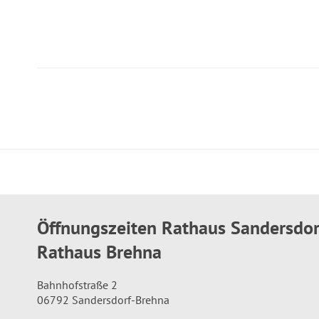
Öffnungszeiten Rathaus Sandersdo
Rathaus Brehna
Bahnhofstraße 2
06792 Sandersdorf-Brehna