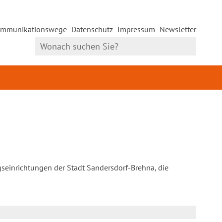
mmunikationswege
Datenschutz
Impressum
Newsletter
gseinrichtungen der Stadt Sandersdorf-Brehna, die