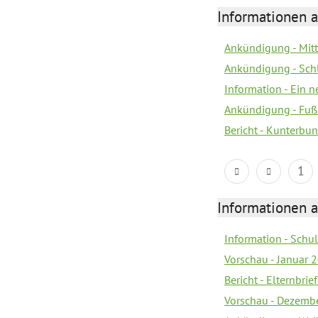
Informationen a
Ankündigung - Mitt
Ankündigung - Sch
Information - Ein 
Ankündigung - Fuß
Bericht - Kunterbun
1
Informationen a
Information - Sch
Vorschau - Januar 
Bericht - Elternbri
Vorschau - Dezemb