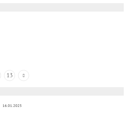
13
16.01.2025