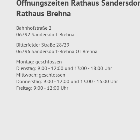
Öffnungszeiten Rathaus Sandersdo
Rathaus Brehna
Bahnhofstraße 2
06792 Sandersdorf-Brehna
Bitterfelder Straße 28/29
06796 Sandersdorf-Brehna OT Brehna
Montag: geschlossen
Dienstag: 9:00 - 12:00 und 13:00 - 18:00 Uhr
Mittwoch: geschlossen
Donnerstag: 9:00 - 12:00 und 13:00 - 16:00 Uhr
Freitag: 9:00 - 12:00 Uhr