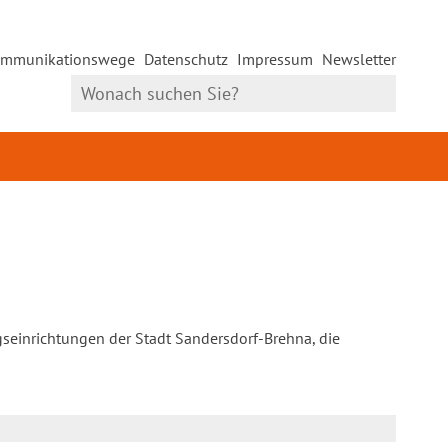
mmunikationswege
Datenschutz
Impressum
Newsletter
gseinrichtungen der Stadt Sandersdorf-Brehna, die