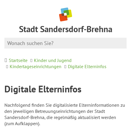
Stadt Sandersdorf-Brehna
Startseite
Kinder und Jugend
Kindertageseinrichtungen
Digitale Elterninfos
Digitale Elterninfos
Nachfolgend finden Sie digitalisierte Elterninformationen zu
den jeweiligen Betreuungseinrichtungen der Stadt
Sandersdorf-Brehna, die regelmäßig aktualisiert werden
(zum Aufklappen).