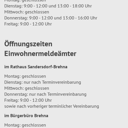
Dienstag: 9:00 - 12:00 und 13:00 - 18:00 Uhr
Mittwoch: geschlossen
Donnerstag: 9:00 - 12:00 und 13:00 - 16:00 Uhr
Freitag: 9:00 - 12:00 Uhr
Öffnungszeiten
Einwohnermeldeämter
im Rathaus Sandersdorf-Brehna
Montag: geschlossen
Dienstag: nur nach Terminvereinbarung
Mittwoch: geschlossen
Donnerstag: nur nach Terminvereinbarung
Freitag: 9:00 - 12:00 Uhr
sowie nach vorheriger terminlicher Vereinbarung
im Bürgerbüro Brehna
Montag: geschlossen