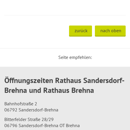
zurück
nach oben
Seite empfehlen:
Öffnungszeiten Rathaus Sandersdorf-
Brehna und Rathaus Brehna
Bahnhofstraße 2
06792 Sandersdorf-Brehna
Bitterfelder Straße 28/29
06796 Sandersdorf-Brehna OT Brehna