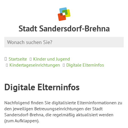
Stadt Sandersdorf-Brehna
Startseite
Kinder und Jugend
Kindertageseinrichtungen
Digitale Elterninfos
Digitale Elterninfos
Nachfolgend finden Sie digitalisierte Elterninformationen zu
den jeweiligen Betreuungseinrichtungen der Stadt
Sandersdorf-Brehna, die regelmäßig aktualisiert werden
(zum Aufklappen).