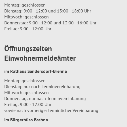
Montag: geschlossen
Dienstag: 9:00 - 12:00 und 13:00 - 18:00 Uhr
Mittwoch: geschlossen
Donnerstag: 9:00 - 12:00 und 13:00 - 16:00 Uhr
Freitag: 9:00 - 12:00 Uhr
Öffnungszeiten
Einwohnermeldeämter
im Rathaus Sandersdorf-Brehna
Montag: geschlossen
Dienstag: nur nach Terminvereinbarung
Mittwoch: geschlossen
Donnerstag: nur nach Terminvereinbarung
Freitag: 9:00 - 12:00 Uhr
sowie nach vorheriger terminlicher Vereinbarung
im Bürgerbüro Brehna