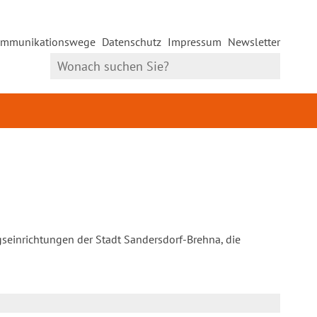
mmunikationswege
Datenschutz
Impressum
Newsletter
gseinrichtungen der Stadt Sandersdorf-Brehna, die