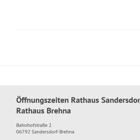
Öffnungszeiten Rathaus Sandersdo
Rathaus Brehna
Bahnhofstraße 2
06792 Sandersdorf-Brehna