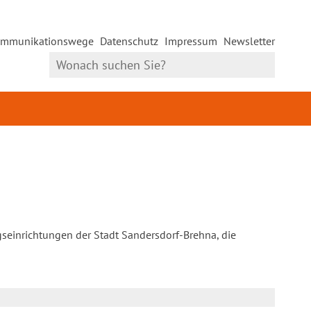
mmunikationswege
Datenschutz
Impressum
Newsletter
gseinrichtungen der Stadt Sandersdorf-Brehna, die