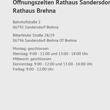
Öffnungszeiten Rathaus Sandersdo
Rathaus Brehna
Bahnhofstraße 2
06792 Sandersdorf-Brehna
Bitterfelder Straße 28/29
06796 Sandersdorf-Brehna OT Brehna
Montag: geschlossen
Dienstag: 9:00 - 12:00 und 13:00 - 18:00 Uhr
Mittwoch: geschlossen
Donnerstag: 9:00 - 12:00 und 13:00 - 16:00 Uhr
Freitag: 9:00 - 12:00 Uhr