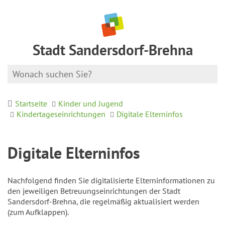
Stadt Sandersdorf-Brehna
Startseite
Kinder und Jugend
Kindertageseinrichtungen
Digitale Elterninfos
Digitale Elterninfos
Nachfolgend finden Sie digitalisierte Elterninformationen zu
den jeweiligen Betreuungseinrichtungen der Stadt
Sandersdorf-Brehna, die regelmäßig aktualisiert werden
(zum Aufklappen).