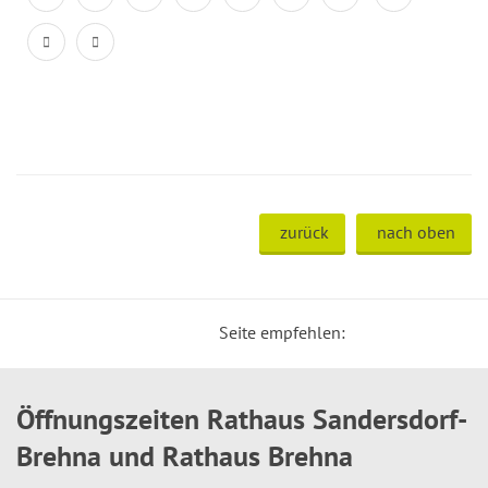
zurück
nach oben
Seite empfehlen:
Öffnungszeiten Rathaus Sandersdorf-
Brehna und Rathaus Brehna