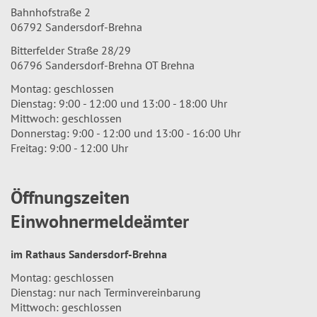
Bahnhofstraße 2
06792 Sandersdorf-Brehna
Bitterfelder Straße 28/29
06796 Sandersdorf-Brehna OT Brehna
Montag: geschlossen
Dienstag: 9:00 - 12:00 und 13:00 - 18:00 Uhr
Mittwoch: geschlossen
Donnerstag: 9:00 - 12:00 und 13:00 - 16:00 Uhr
Freitag: 9:00 - 12:00 Uhr
Öffnungszeiten
Einwohnermeldeämter
im Rathaus Sandersdorf-Brehna
Montag: geschlossen
Dienstag: nur nach Terminvereinbarung
Mittwoch: geschlossen