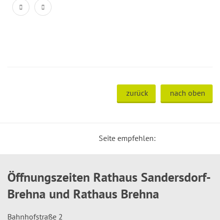
zurück
nach oben
Seite empfehlen:
Öffnungszeiten Rathaus Sandersdorf-
Brehna und Rathaus Brehna
Bahnhofstraße 2