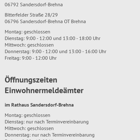
06792 Sandersdorf-Brehna
Bitterfelder Straße 28/29
06796 Sandersdorf-Brehna OT Brehna
Montag: geschlossen
Dienstag: 9:00 - 12:00 und 13:00 - 18:00 Uhr
Mittwoch: geschlossen
Donnerstag: 9:00 - 12:00 und 13:00 - 16:00 Uhr
Freitag: 9:00 - 12:00 Uhr
Öffnungszeiten
Einwohnermeldeämter
im Rathaus Sandersdorf-Brehna
Montag: geschlossen
Dienstag: nur nach Terminvereinbarung
Mittwoch: geschlossen
Donnerstag: nur nach Terminvereinbarung