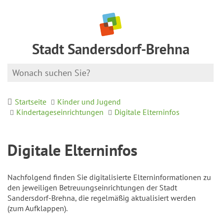
Stadt Sandersdorf-Brehna
Startseite
Kinder und Jugend
Kindertageseinrichtungen
Digitale Elterninfos
Digitale Elterninfos
Nachfolgend finden Sie digitalisierte Elterninformationen zu
den jeweiligen Betreuungseinrichtungen der Stadt
Sandersdorf-Brehna, die regelmäßig aktualisiert werden
(zum Aufklappen).