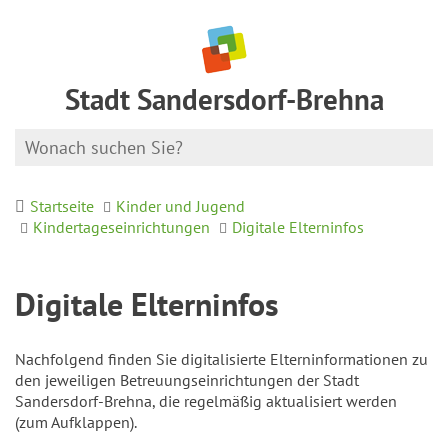
Stadt Sandersdorf-Brehna
Startseite
Kinder und Jugend
Kindertageseinrichtungen
Digitale Elterninfos
Digitale Elterninfos
Nachfolgend finden Sie digitalisierte Elterninformationen zu
den jeweiligen Betreuungseinrichtungen der Stadt
Sandersdorf-Brehna, die regelmäßig aktualisiert werden
(zum Aufklappen).