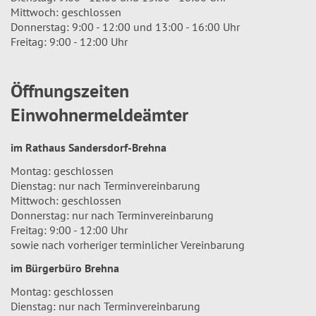
Mittwoch: geschlossen
Donnerstag: 9:00 - 12:00 und 13:00 - 16:00 Uhr
Freitag: 9:00 - 12:00 Uhr
Öffnungszeiten
Einwohnermeldeämter
im Rathaus Sandersdorf-Brehna
Montag: geschlossen
Dienstag: nur nach Terminvereinbarung
Mittwoch: geschlossen
Donnerstag: nur nach Terminvereinbarung
Freitag: 9:00 - 12:00 Uhr
sowie nach vorheriger terminlicher Vereinbarung
im Bürgerbüro Brehna
Montag: geschlossen
Dienstag: nur nach Terminvereinbarung