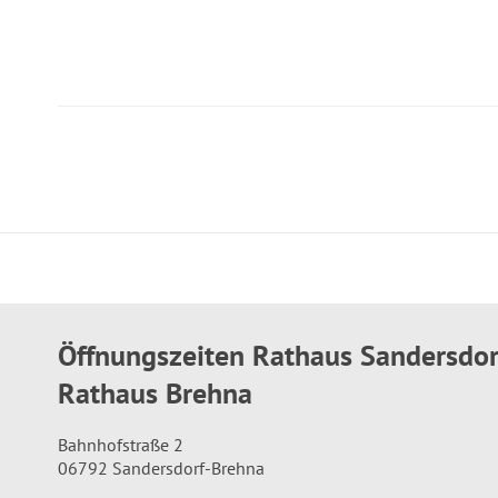
Öffnungszeiten Rathaus Sandersdo
Rathaus Brehna
Bahnhofstraße 2
06792 Sandersdorf-Brehna