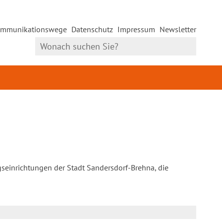
mmunikationswege
Datenschutz
Impressum
Newsletter
gseinrichtungen der Stadt Sandersdorf-Brehna, die