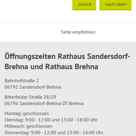
zurück
nach oben
Seite empfehlen:
Öffnungszeiten Rathaus Sandersdorf-
Brehna und Rathaus Brehna
Bahnhofstraße 2
06792 Sandersdorf-Brehna
Bitterfelder Straße 28/29
06796 Sandersdorf-Brehna OT Brehna
Montag: geschlossen
Dienstag: 9:00 - 12:00 und 13:00 - 18:00 Uhr
Mittwoch: geschlossen
Donnerstag: 9:00 - 12:00 und 13:00 - 16:00 Uhr