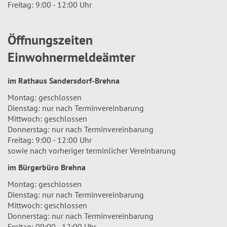
Freitag: 9:00 - 12:00 Uhr
Öffnungszeiten
Einwohnermeldeämter
im Rathaus Sandersdorf-Brehna
Montag: geschlossen
Dienstag: nur nach Terminvereinbarung
Mittwoch: geschlossen
Donnerstag: nur nach Terminvereinbarung
Freitag: 9:00 - 12:00 Uhr
sowie nach vorheriger terminlicher Vereinbarung
im Bürgerbüro Brehna
Montag: geschlossen
Dienstag: nur nach Terminvereinbarung
Mittwoch: geschlossen
Donnerstag: nur nach Terminvereinbarung
Freitag: 09:00 - 12:00 Uhr.