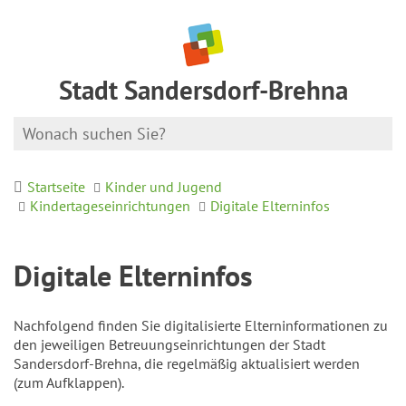
Stadt Sandersdorf-Brehna
Startseite
Kinder und Jugend
Kindertageseinrichtungen
Digitale Elterninfos
Digitale Elterninfos
Nachfolgend finden Sie digitalisierte Elterninformationen zu
den jeweiligen Betreuungseinrichtungen der Stadt
Sandersdorf-Brehna, die regelmäßig aktualisiert werden
(zum Aufklappen).