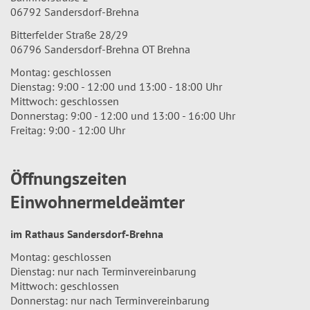
06792 Sandersdorf-Brehna
Bitterfelder Straße 28/29
06796 Sandersdorf-Brehna OT Brehna
Montag: geschlossen
Dienstag: 9:00 - 12:00 und 13:00 - 18:00 Uhr
Mittwoch: geschlossen
Donnerstag: 9:00 - 12:00 und 13:00 - 16:00 Uhr
Freitag: 9:00 - 12:00 Uhr
Öffnungszeiten
Einwohnermeldeämter
im Rathaus Sandersdorf-Brehna
Montag: geschlossen
Dienstag: nur nach Terminvereinbarung
Mittwoch: geschlossen
Donnerstag: nur nach Terminvereinbarung