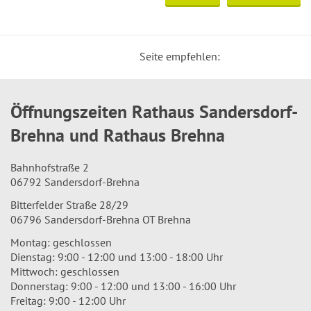
Seite empfehlen:
Öffnungszeiten Rathaus Sandersdorf-
Brehna und Rathaus Brehna
Bahnhofstraße 2
06792 Sandersdorf-Brehna
Bitterfelder Straße 28/29
06796 Sandersdorf-Brehna OT Brehna
Montag: geschlossen
Dienstag: 9:00 - 12:00 und 13:00 - 18:00 Uhr
Mittwoch: geschlossen
Donnerstag: 9:00 - 12:00 und 13:00 - 16:00 Uhr
Freitag: 9:00 - 12:00 Uhr