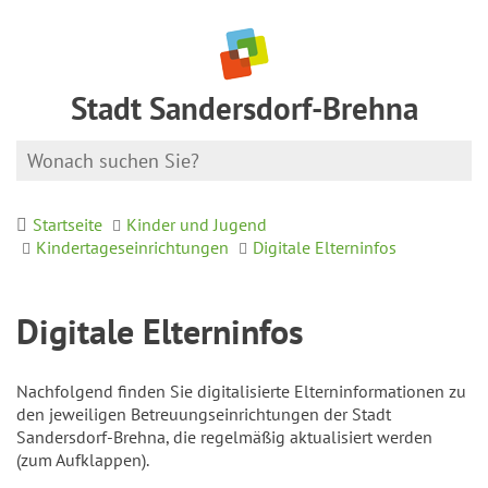
Stadt Sandersdorf-Brehna
Startseite
Kinder und Jugend
Kindertageseinrichtungen
Digitale Elterninfos
Digitale Elterninfos
Nachfolgend finden Sie digitalisierte Elterninformationen zu
den jeweiligen Betreuungseinrichtungen der Stadt
Sandersdorf-Brehna, die regelmäßig aktualisiert werden
(zum Aufklappen).