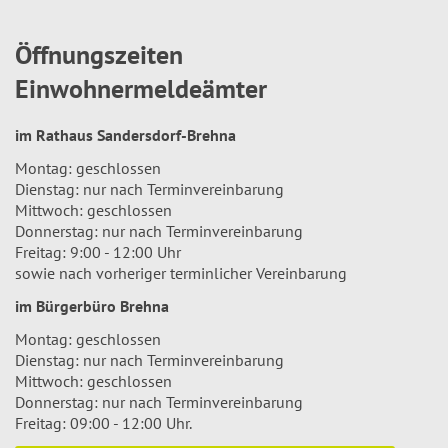
Öffnungszeiten
Einwohnermeldeämter
im Rathaus Sandersdorf-Brehna
Montag: geschlossen
Dienstag: nur nach Terminvereinbarung
Mittwoch: geschlossen
Donnerstag: nur nach Terminvereinbarung
Freitag: 9:00 - 12:00 Uhr
sowie nach vorheriger terminlicher Vereinbarung
im Bürgerbüro Brehna
Montag: geschlossen
Dienstag: nur nach Terminvereinbarung
Mittwoch: geschlossen
Donnerstag: nur nach Terminvereinbarung
Freitag: 09:00 - 12:00 Uhr.