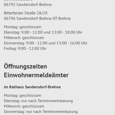
06792 Sandersdorf-Brehna
Bitterfelder Straße 28/29
06796 Sandersdorf-Brehna OT Brehna
Montag: geschlossen
Dienstag: 9:00 - 12:00 und 13:00 - 18:00 Uhr
Mittwoch: geschlossen
Donnerstag: 9:00 - 12:00 und 13:00 - 16:00 Uhr
Freitag: 9:00 - 12:00 Uhr
Öffnungszeiten
Einwohnermeldeämter
im Rathaus Sandersdorf-Brehna
Montag: geschlossen
Dienstag: nur nach Terminvereinbarung
Mittwoch: geschlossen
Donnerstag: nur nach Terminvereinbarung