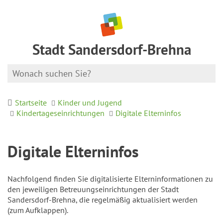
Stadt Sandersdorf-Brehna
Startseite
Kinder und Jugend
Kindertageseinrichtungen
Digitale Elterninfos
Digitale Elterninfos
Nachfolgend finden Sie digitalisierte Elterninformationen zu
den jeweiligen Betreuungseinrichtungen der Stadt
Sandersdorf-Brehna, die regelmäßig aktualisiert werden
(zum Aufklappen).