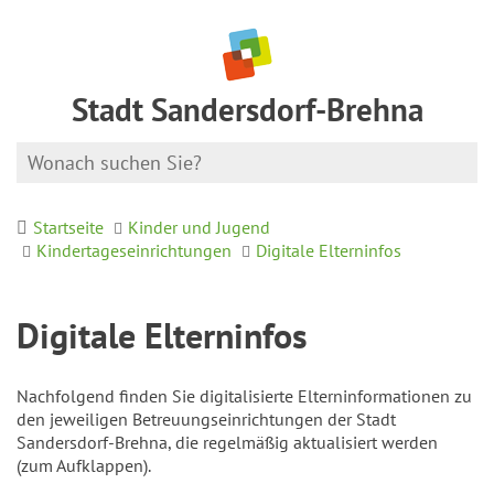
Stadt Sandersdorf-Brehna
Startseite
Kinder und Jugend
Kindertageseinrichtungen
Digitale Elterninfos
Digitale Elterninfos
Nachfolgend finden Sie digitalisierte Elterninformationen zu
den jeweiligen Betreuungseinrichtungen der Stadt
Sandersdorf-Brehna, die regelmäßig aktualisiert werden
(zum Aufklappen).