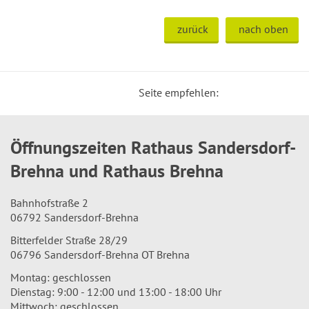
zurück
nach oben
Seite empfehlen:
Öffnungszeiten Rathaus Sandersdorf-
Brehna und Rathaus Brehna
Bahnhofstraße 2
06792 Sandersdorf-Brehna
Bitterfelder Straße 28/29
06796 Sandersdorf-Brehna OT Brehna
Montag: geschlossen
Dienstag: 9:00 - 12:00 und 13:00 - 18:00 Uhr
Mittwoch: geschlossen