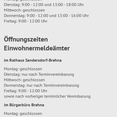
Dienstag: 9:00 - 12:00 und 13:00 - 18:00 Uhr
Mittwoch: geschlossen
Donnerstag: 9:00 - 12:00 und 13:00 - 16:00 Uhr
Freitag: 9:00 - 12:00 Uhr
Öffnungszeiten
Einwohnermeldeämter
im Rathaus Sandersdorf-Brehna
Montag: geschlossen
Dienstag: nur nach Terminvereinbarung
Mittwoch: geschlossen
Donnerstag: nur nach Terminvereinbarung
Freitag: 9:00 - 12:00 Uhr
sowie nach vorheriger terminlicher Vereinbarung
im Bürgerbüro Brehna
Montag: geschlossen