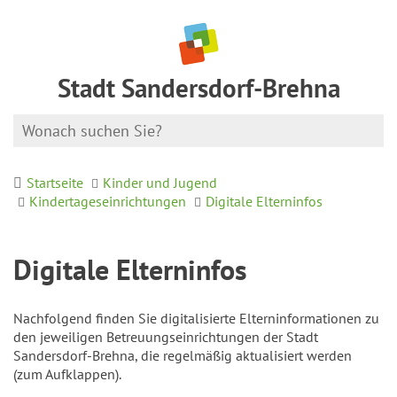
Stadt Sandersdorf-Brehna
Startseite
Kinder und Jugend
Kindertageseinrichtungen
Digitale Elterninfos
Digitale Elterninfos
Nachfolgend finden Sie digitalisierte Elterninformationen zu
den jeweiligen Betreuungseinrichtungen der Stadt
Sandersdorf-Brehna, die regelmäßig aktualisiert werden
(zum Aufklappen).