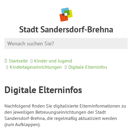
Stadt Sandersdorf-Brehna
Startseite
Kinder und Jugend
Kindertageseinrichtungen
Digitale Elterninfos
Digitale Elterninfos
Nachfolgend finden Sie digitalisierte Elterninformationen zu
den jeweiligen Betreuungseinrichtungen der Stadt
Sandersdorf-Brehna, die regelmäßig aktualisiert werden
(zum Aufklappen).