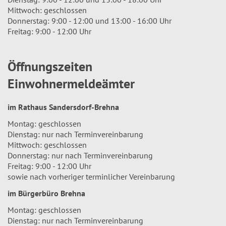
Mittwoch: geschlossen
Donnerstag: 9:00 - 12:00 und 13:00 - 16:00 Uhr
Freitag: 9:00 - 12:00 Uhr
Öffnungszeiten
Einwohnermeldeämter
im Rathaus Sandersdorf-Brehna
Montag: geschlossen
Dienstag: nur nach Terminvereinbarung
Mittwoch: geschlossen
Donnerstag: nur nach Terminvereinbarung
Freitag: 9:00 - 12:00 Uhr
sowie nach vorheriger terminlicher Vereinbarung
im Bürgerbüro Brehna
Montag: geschlossen
Dienstag: nur nach Terminvereinbarung