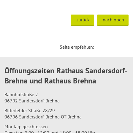
zurück
nach oben
Seite empfehlen:
Öffnungszeiten Rathaus Sandersdorf-
Brehna und Rathaus Brehna
Bahnhofstraße 2
06792 Sandersdorf-Brehna
Bitterfelder Straße 28/29
06796 Sandersdorf-Brehna OT Brehna
Montag: geschlossen
Dienstag: 9:00 - 12:00 und 13:00 - 18:00 Uhr