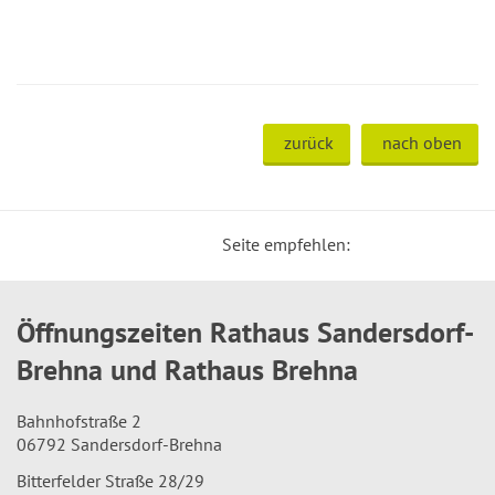
zurück
nach oben
Seite empfehlen:
Öffnungszeiten Rathaus Sandersdorf-
Brehna und Rathaus Brehna
Bahnhofstraße 2
06792 Sandersdorf-Brehna
Bitterfelder Straße 28/29