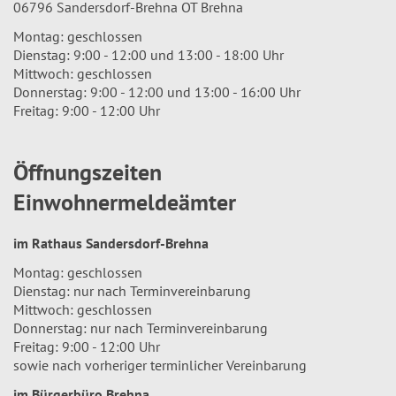
06796 Sandersdorf-Brehna OT Brehna
Montag: geschlossen
Dienstag: 9:00 - 12:00 und 13:00 - 18:00 Uhr
Mittwoch: geschlossen
Donnerstag: 9:00 - 12:00 und 13:00 - 16:00 Uhr
Freitag: 9:00 - 12:00 Uhr
Öffnungszeiten
Einwohnermeldeämter
im Rathaus Sandersdorf-Brehna
Montag: geschlossen
Dienstag: nur nach Terminvereinbarung
Mittwoch: geschlossen
Donnerstag: nur nach Terminvereinbarung
Freitag: 9:00 - 12:00 Uhr
sowie nach vorheriger terminlicher Vereinbarung
im Bürgerbüro Brehna