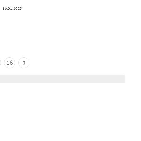
16.01.2025
16