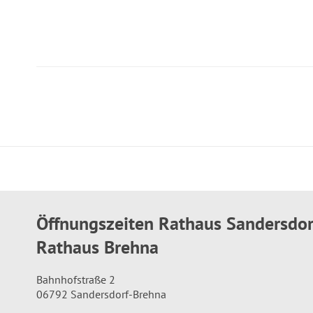
Öffnungszeiten Rathaus Sandersdo
Rathaus Brehna
Bahnhofstraße 2
06792 Sandersdorf-Brehna