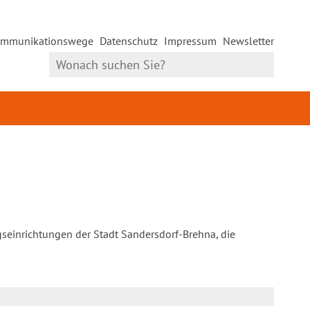
mmunikationswege
Datenschutz
Impressum
Newsletter
gseinrichtungen der Stadt Sandersdorf-Brehna, die