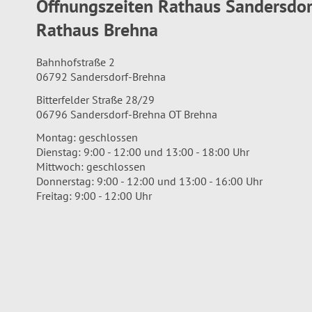
Öffnungszeiten Rathaus Sandersdo
Rathaus Brehna
Bahnhofstraße 2
06792 Sandersdorf-Brehna
Bitterfelder Straße 28/29
06796 Sandersdorf-Brehna OT Brehna
Montag: geschlossen
Dienstag: 9:00 - 12:00 und 13:00 - 18:00 Uhr
Mittwoch: geschlossen
Donnerstag: 9:00 - 12:00 und 13:00 - 16:00 Uhr
Freitag: 9:00 - 12:00 Uhr