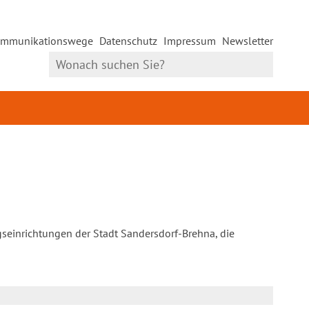
mmunikationswege
Datenschutz
Impressum
Newsletter
gseinrichtungen der Stadt Sandersdorf-Brehna, die