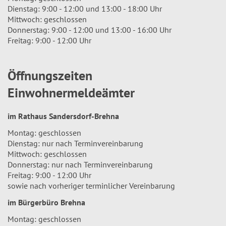
Dienstag: 9:00 - 12:00 und 13:00 - 18:00 Uhr
Mittwoch: geschlossen
Donnerstag: 9:00 - 12:00 und 13:00 - 16:00 Uhr
Freitag: 9:00 - 12:00 Uhr
Öffnungszeiten
Einwohnermeldeämter
im Rathaus Sandersdorf-Brehna
Montag: geschlossen
Dienstag: nur nach Terminvereinbarung
Mittwoch: geschlossen
Donnerstag: nur nach Terminvereinbarung
Freitag: 9:00 - 12:00 Uhr
sowie nach vorheriger terminlicher Vereinbarung
im Bürgerbüro Brehna
Montag: geschlossen