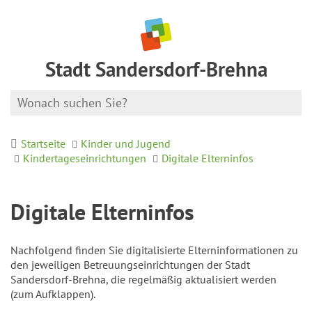
Stadt Sandersdorf-Brehna
Startseite
Kinder und Jugend
Kindertageseinrichtungen
Digitale Elterninfos
Digitale Elterninfos
Nachfolgend finden Sie digitalisierte Elterninformationen zu
den jeweiligen Betreuungseinrichtungen der Stadt
Sandersdorf-Brehna, die regelmäßig aktualisiert werden
(zum Aufklappen).