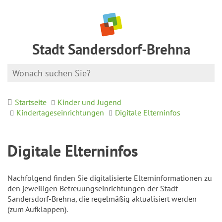
Stadt Sandersdorf-Brehna
Startseite
Kinder und Jugend
Kindertageseinrichtungen
Digitale Elterninfos
Digitale Elterninfos
Nachfolgend finden Sie digitalisierte Elterninformationen zu
den jeweiligen Betreuungseinrichtungen der Stadt
Sandersdorf-Brehna, die regelmäßig aktualisiert werden
(zum Aufklappen).