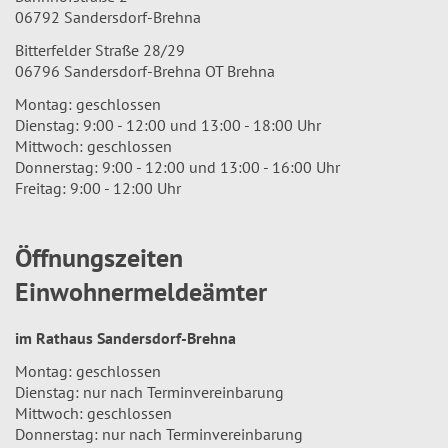
06792 Sandersdorf-Brehna
Bitterfelder Straße 28/29
06796 Sandersdorf-Brehna OT Brehna
Montag: geschlossen
Dienstag: 9:00 - 12:00 und 13:00 - 18:00 Uhr
Mittwoch: geschlossen
Donnerstag: 9:00 - 12:00 und 13:00 - 16:00 Uhr
Freitag: 9:00 - 12:00 Uhr
Öffnungszeiten
Einwohnermeldeämter
im Rathaus Sandersdorf-Brehna
Montag: geschlossen
Dienstag: nur nach Terminvereinbarung
Mittwoch: geschlossen
Donnerstag: nur nach Terminvereinbarung