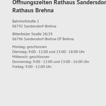
Öffnungszeiten Rathaus Sandersdo
Rathaus Brehna
Bahnhofstraße 2
06792 Sandersdorf-Brehna
Bitterfelder Straße 28/29
06796 Sandersdorf-Brehna OT Brehna
Montag: geschlossen
Dienstag: 9:00 - 12:00 und 13:00 - 18:00 Uhr
Mittwoch: geschlossen
Donnerstag: 9:00 - 12:00 und 13:00 - 16:00 Uhr
Freitag: 9:00 - 12:00 Uhr