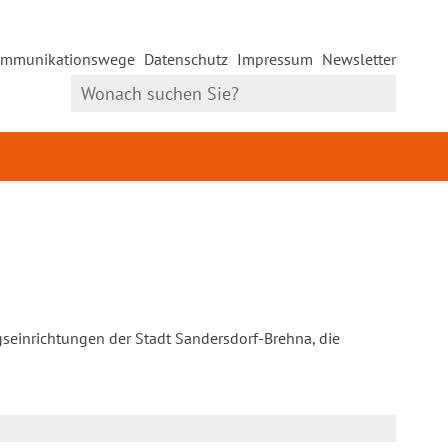
mmunikationswege
Datenschutz
Impressum
Newsletter
gseinrichtungen der Stadt Sandersdorf-Brehna, die