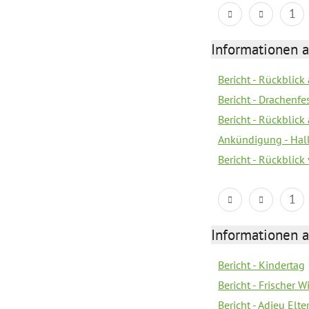
1
Informationen 
Bericht - Rückblic
Bericht - Drachenfe
Bericht - Rückblick
Ankündigung - Hal
Bericht - Rückblic
1
Informationen 
Bericht - Kindertag
Bericht - Frischer
Bericht - Adieu Elt