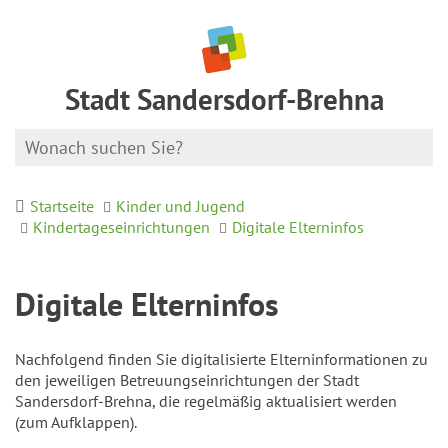
Stadt Sandersdorf-Brehna
Startseite
Kinder und Jugend
Kindertageseinrichtungen
Digitale Elterninfos
Digitale Elterninfos
Nachfolgend finden Sie digitalisierte Elterninformationen zu
den jeweiligen Betreuungseinrichtungen der Stadt
Sandersdorf-Brehna, die regelmäßig aktualisiert werden
(zum Aufklappen).