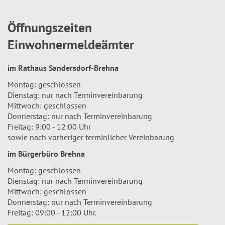
Öffnungszeiten
Einwohnermeldeämter
im Rathaus Sandersdorf-Brehna
Montag: geschlossen
Dienstag: nur nach Terminvereinbarung
Mittwoch: geschlossen
Donnerstag: nur nach Terminvereinbarung
Freitag: 9:00 - 12:00 Uhr
sowie nach vorheriger terminlicher Vereinbarung
im Bürgerbüro Brehna
Montag: geschlossen
Dienstag: nur nach Terminvereinbarung
Mittwoch: geschlossen
Donnerstag: nur nach Terminvereinbarung
Freitag: 09:00 - 12:00 Uhr.