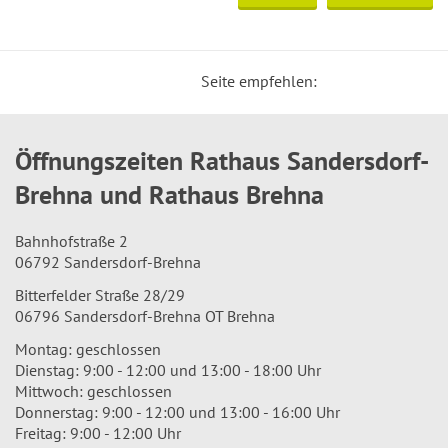
Seite empfehlen:
Öffnungszeiten Rathaus Sandersdorf-
Brehna und Rathaus Brehna
Bahnhofstraße 2
06792 Sandersdorf-Brehna
Bitterfelder Straße 28/29
06796 Sandersdorf-Brehna OT Brehna
Montag: geschlossen
Dienstag: 9:00 - 12:00 und 13:00 - 18:00 Uhr
Mittwoch: geschlossen
Donnerstag: 9:00 - 12:00 und 13:00 - 16:00 Uhr
Freitag: 9:00 - 12:00 Uhr