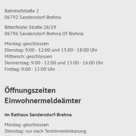
Bahnhofstraße 2
06792 Sandersdorf-Brehna
Bitterfelder Straße 28/29
06796 Sandersdorf-Brehna OT Brehna
Montag: geschlossen
Dienstag: 9:00 - 12:00 und 13:00 - 18:00 Uhr
Mittwoch: geschlossen
Donnerstag: 9:00 - 12:00 und 13:00 - 16:00 Uhr
Freitag: 9:00 - 12:00 Uhr
Öffnungszeiten
Einwohnermeldeämter
im Rathaus Sandersdorf-Brehna
Montag: geschlossen
Dienstag: nur nach Terminvereinbarung