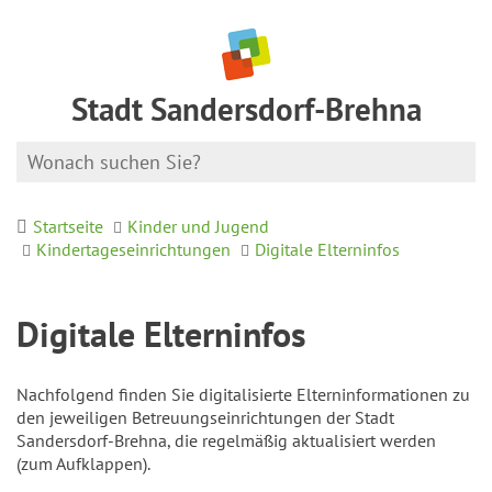
Stadt Sandersdorf-Brehna
Startseite
Kinder und Jugend
Kindertageseinrichtungen
Digitale Elterninfos
Digitale Elterninfos
Nachfolgend finden Sie digitalisierte Elterninformationen zu
den jeweiligen Betreuungseinrichtungen der Stadt
Sandersdorf-Brehna, die regelmäßig aktualisiert werden
(zum Aufklappen).