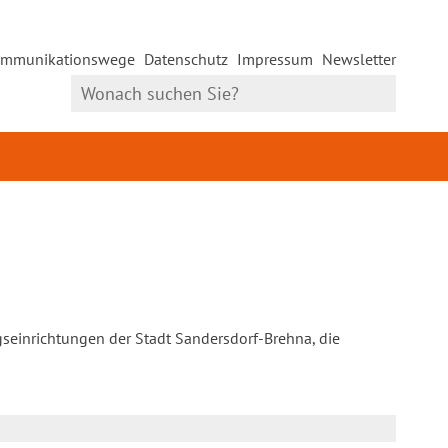
mmunikationswege
Datenschutz
Impressum
Newsletter
gseinrichtungen der Stadt Sandersdorf-Brehna, die