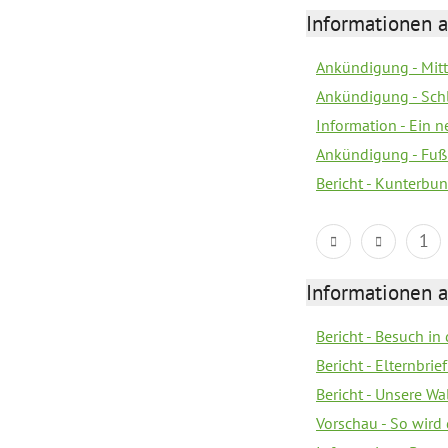
Informationen a
Ankündigung - Mitt
Ankündigung - Sch
Information - Ein 
Ankündigung - Fuß
Bericht - Kunterbun
1
Informationen a
Bericht - Besuch in 
Bericht - Elternbr
Bericht - Unsere W
Vorschau - So wird