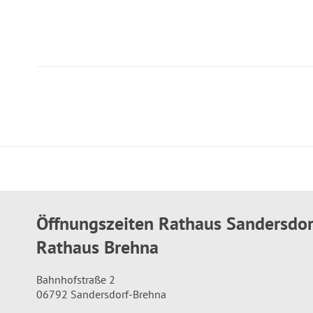
Öffnungszeiten Rathaus Sandersdo
Rathaus Brehna
Bahnhofstraße 2
06792 Sandersdorf-Brehna