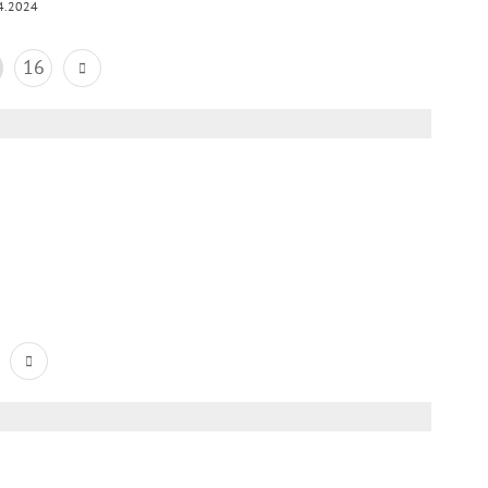
4.2024
16