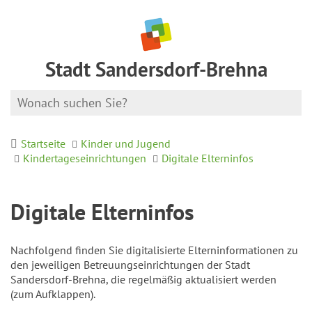
Stadt Sandersdorf-Brehna
Startseite
Kinder und Jugend
Kindertageseinrichtungen
Digitale Elterninfos
Digitale Elterninfos
Nachfolgend finden Sie digitalisierte Elterninformationen zu
den jeweiligen Betreuungseinrichtungen der Stadt
Sandersdorf-Brehna, die regelmäßig aktualisiert werden
(zum Aufklappen).