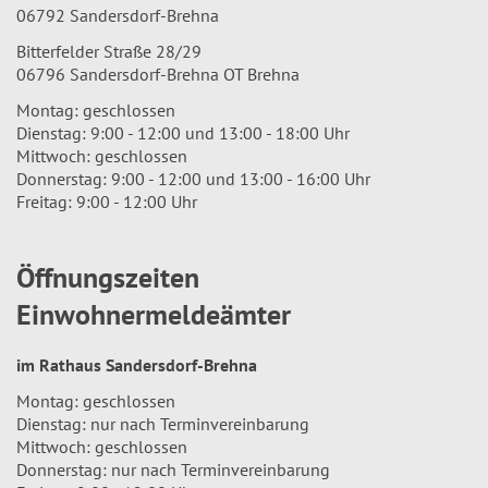
06792 Sandersdorf-Brehna
Bitterfelder Straße 28/29
06796 Sandersdorf-Brehna OT Brehna
Montag: geschlossen
Dienstag: 9:00 - 12:00 und 13:00 - 18:00 Uhr
Mittwoch: geschlossen
Donnerstag: 9:00 - 12:00 und 13:00 - 16:00 Uhr
Freitag: 9:00 - 12:00 Uhr
Öffnungszeiten
Einwohnermeldeämter
im Rathaus Sandersdorf-Brehna
Montag: geschlossen
Dienstag: nur nach Terminvereinbarung
Mittwoch: geschlossen
Donnerstag: nur nach Terminvereinbarung